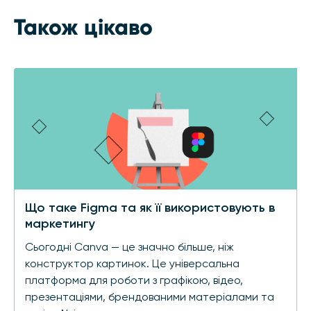
Також цікаво
Що таке Figma та як її використовують в
маркетингу
Сьогодні Canva — це значно більше, ніж
конструктор картинок. Це універсальна
платформа для роботи з графікою, відео,
презентаціями, брендованими матеріалами та