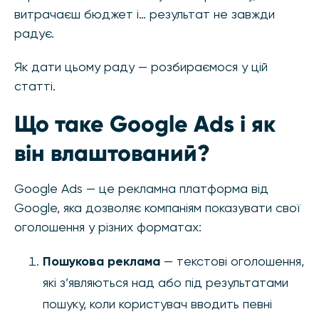
витрачаєш бюджет і… результат не завжди
радує.
Як дати цьому раду — розбираємося у цій
статті.
Що таке Google Ads і як
він влаштований?
Google Ads — це рекламна платформа від
Google, яка дозволяє компаніям показувати свої
оголошення у різних форматах:
Пошукова реклама
— текстові оголошення,
які з’являються над або під результатами
пошуку, коли користувач вводить певні