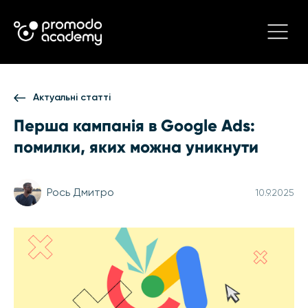
Актуальні статті
Перша кампанія в Google Ads:
помилки, яких можна уникнути
Рось Дмитро
10.9.2025