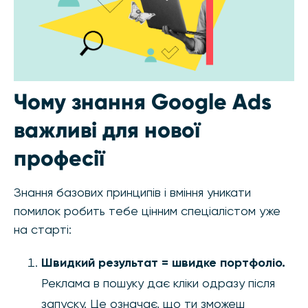
Чому знання Google Ads
важливі для нової
професії
Знання базових принципів і вміння уникати
помилок робить тебе цінним спеціалістом уже
на старті:
Швидкий результат = швидке портфоліо.
Реклама в пошуку дає кліки одразу після
запуску. Це означає, що ти зможеш