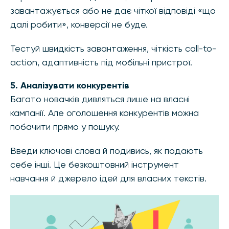
завантажується або не дає чіткої відповіді «що
далі робити», конверсії не буде.
Тестуй швидкість завантаження, чіткість call-to-
action, адаптивність під мобільні пристрої.
5. Аналізувати конкурентів
Багато новачків дивляться лише на власні
кампанії. Але оголошення конкурентів можна
побачити прямо у пошуку.
Введи ключові слова й подивись, як подають
себе інші. Це безкоштовний інструмент
навчання й джерело ідей для власних текстів.