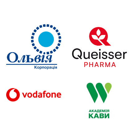
Slide 2 of 2.