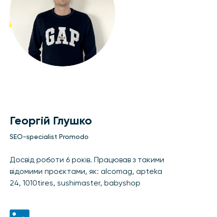
Георгій Глушко
SEO-specialist Promodo
Досвід роботи 6 років. Працював з такими
відомими проєктами, як: alcomag, apteka
24, 1010tires, sushimaster, babyshop