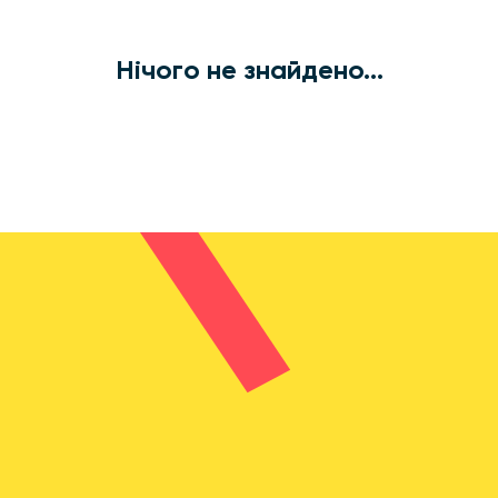
Нічого не знайдено...