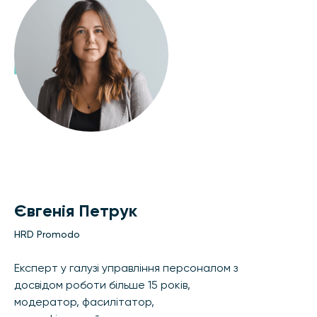
Євгенія Петрук
HRD Promodo
Експерт у галузі управління персоналом з
досвідом роботи більше 15 років,
модератор, фасилітатор,