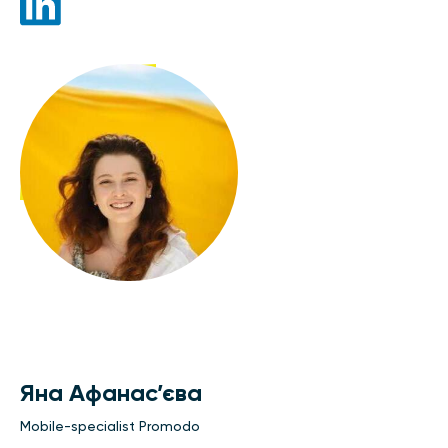
Яна Афанас’єва
Mobile-specialist Promodo