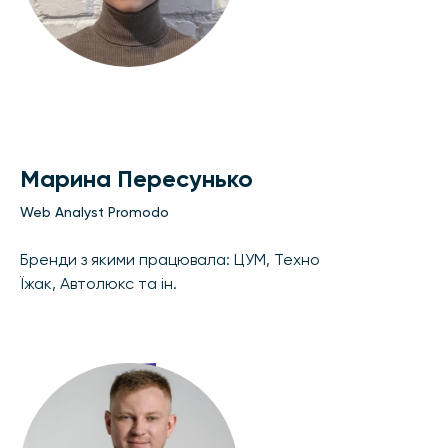
Марина Пересунько
Web Analyst Promodo
Бренди з якими працювала: ЦУМ, Техно
Їжак, Автолюкс та ін.