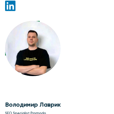
Володимир Лаврик
SEO Specialist Promodo