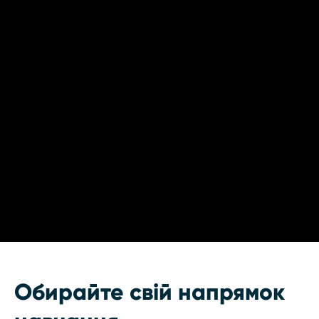
Обирайте свій напрямок