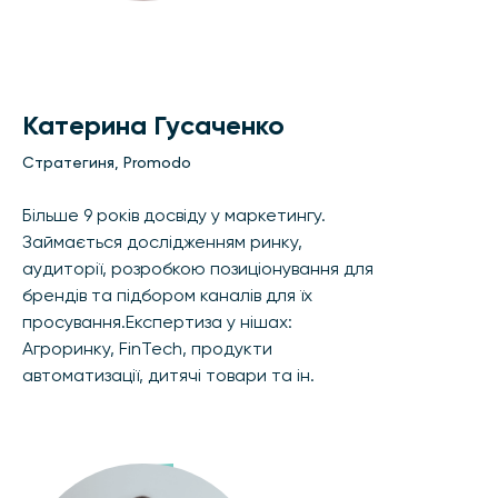
Катерина Гусаченко
Стратегиня, Promodo
Більше 9 років досвіду у маркетингу.
Займається дослідженням ринку,
аудиторії, розробкою позиціонування для
брендів та підбором каналів для їх
просування.Експертиза у нішах:
Агроринку, FinTech, продукти
автоматизації, дитячі товари та ін.