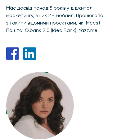
Має досвід понад 5 років у діджитал
маркетингу, з них 2 - мобайл. Працювала
з такими відомими проєктами, як: Meest
Пошта, O.bank 2.0 (Idea Bank), Yazz.me