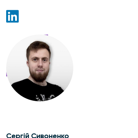
Сергій Сивоненко