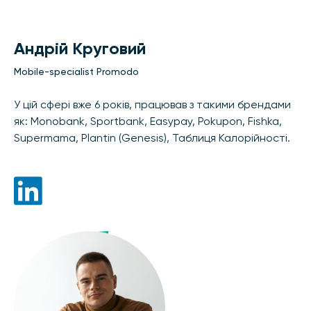
Андрій Круговий
Mobile-specialist Promodo
У цій сфері вже 6 років, працював з такими брендами
як: Monobank, Sportbank, Easypay, Pokupon, Fishka,
Supermama, Plantin (Genesis), Таблиця Калорійності.