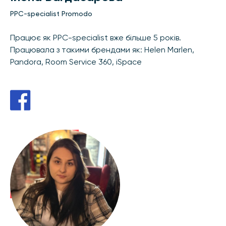
PPC-specialist Promodo
Працює як PPC-specialist вже більше 5 років.
Працювала з такими брендами як: Helen Marlen,
Pandora, Room Service 360, iSpace