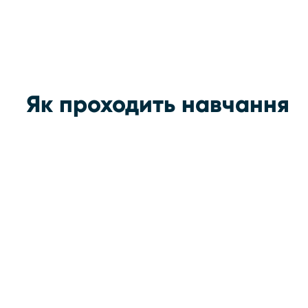
Як проходить навчання