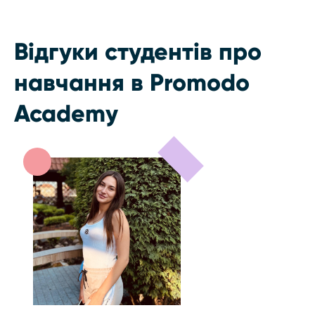
Відгуки студентів про
навчання в Promodo
Academy