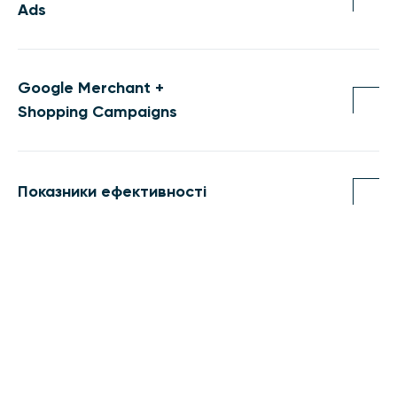
Ads
Google Merchant +
Shopping Campaigns
Показники ефективності