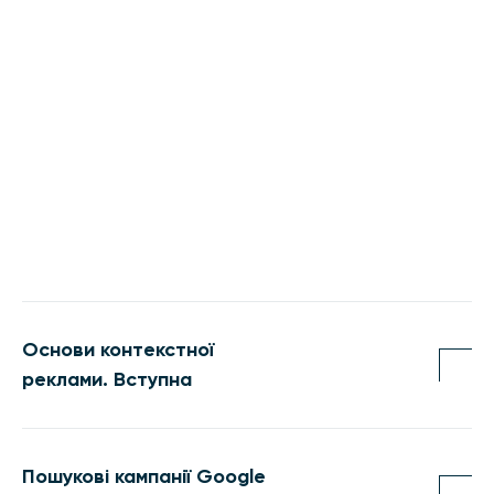
Основи контекстної
реклами. Вступна
Пошукові кампанії Google