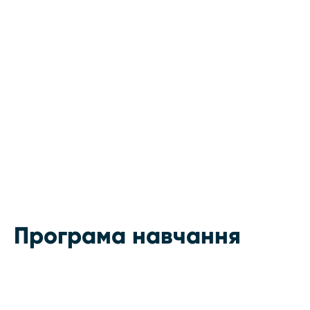
Програма навчання