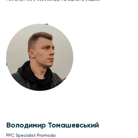
Володимир Томашевський
PPC Specialist Promodo