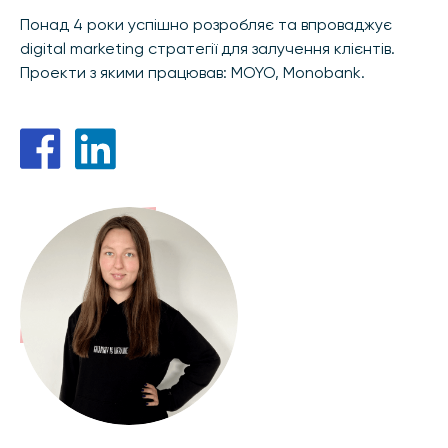
Понад 4 роки успішно розробляє та впроваджує
digital marketing стратегії для залучення клієнтів.
Проекти з якими працював: MOYO, Monobank.