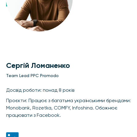
Сергій Ломаненко
Team Lead PPC Promodo
Досвід роботи: понад 8 років
Проєкти: Працює з багатьма українськими брендами:
Monobank, Rozetka, COMFY, Infoshina. Обожнює
працювати з Facebook.