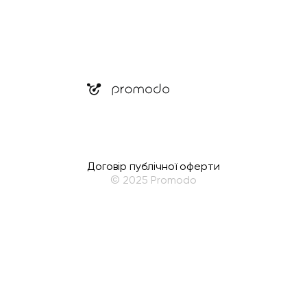
Договір публічної оферти
© 2025 Promodo