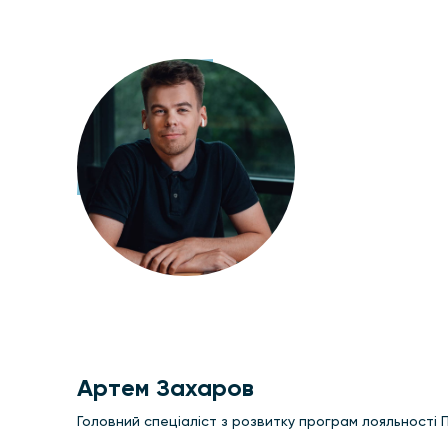
Артем Захаров
Головний спеціаліст з розвитку програм лояльності