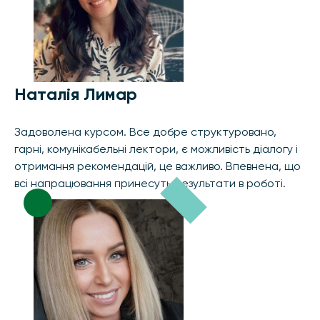
Наталія Лимар
Задоволена курсом. Все добре структуровано,
гарні, комунікабельні лектори, є можливість діалогу і
отримання рекомендацій, це важливо. Впевнена, що
всі напрацювання принесуть результати в роботі.