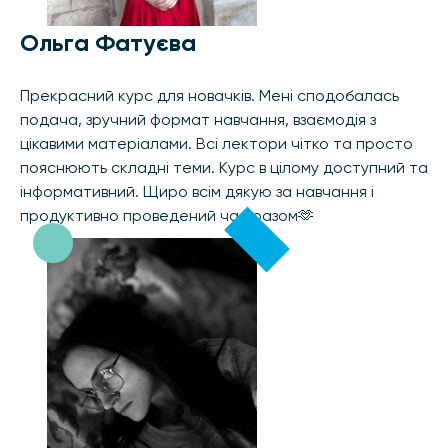
Ольга Фатуєва
Прекрасний курс для новачків. Мені сподобалась
подача, зручний формат навчання, взаємодія з
цікавими матеріалами. Всі лектори чітко та просто
пояснюють складні теми. Курс в цілому доступний та
інформативний. Щиро всім дякую за навчання і
продуктивно проведений час разом🫶