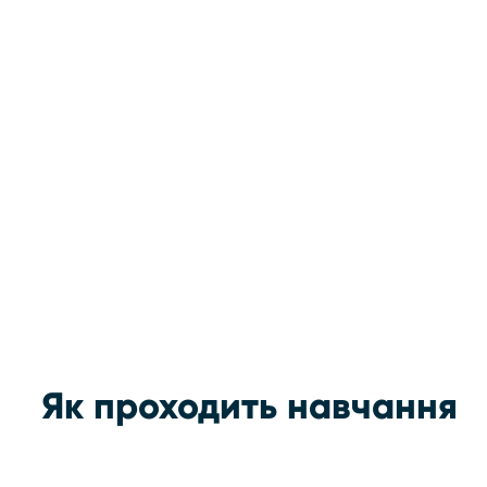
Як проходить навчання