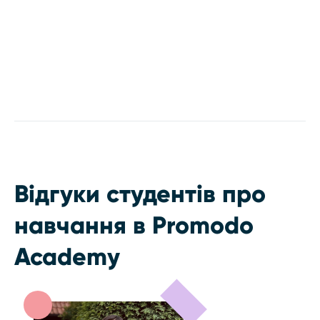
Відгуки студентів про
навчання в Promodo
Academy