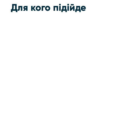
Для кого підійде