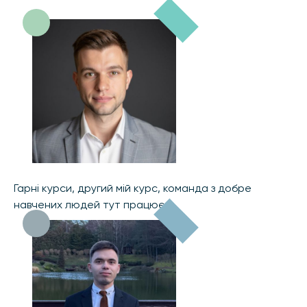
Гарні курси, другий мій курс, команда з добре
навчених людей тут працює.