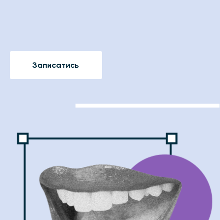
Записатись