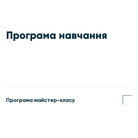
Програма навчання
Програма майстер-класу