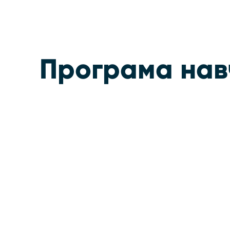
Програма нав