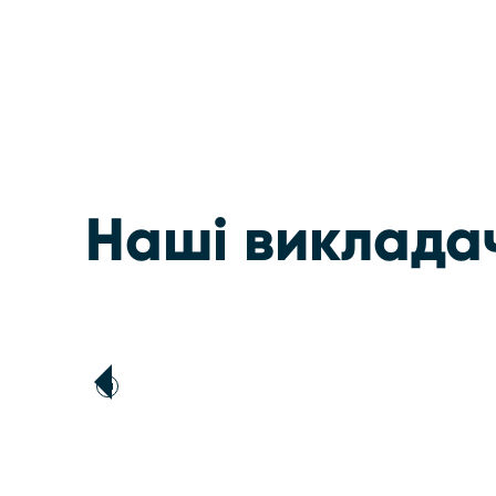
Наші виклада