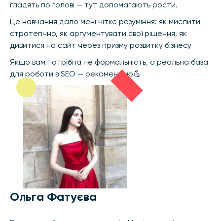
гладять по голові — тут допомагають рости.
Це навчання дало мені чітке розуміння: як мислити
стратегічно, як аргументувати свої рішення, як
дивитися на сайт через призму розвитку бізнесу
Якщо вам потрібна не формальність, а реальна база
для роботи в SEO — рекомендую💪
Ольга Фатуєва