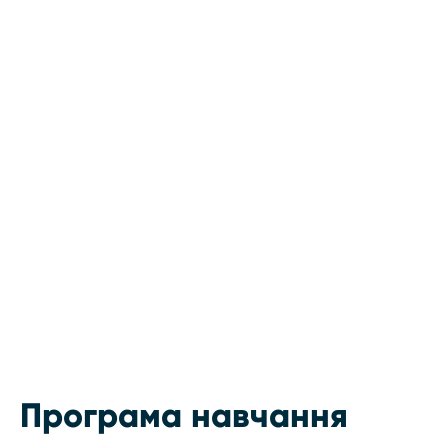
Програма навчання