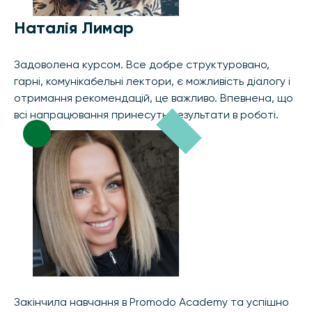
Наталія Лимар
Задоволена курсом. Все добре структуровано,
гарні, комунікабельні лектори, є можливість діалогу і
отримання рекомендацій, це важливо. Впевнена, що
всі напрацювання принесуть результати в роботі.
Закінчила навчання в Promodo Academy та успішно