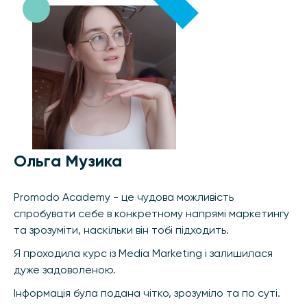
Ольга Музика
Promodo Academy - це чудова можливість
спробувати себе в конкретному напрямі маркетингу
та зрозуміти, наскільки він тобі підходить.
Я проходила курс із Media Marketing і залишилася
дуже задоволеною.
Інформація була подана чітко, зрозуміло та по суті.