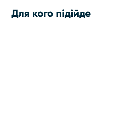
Для кого підійде