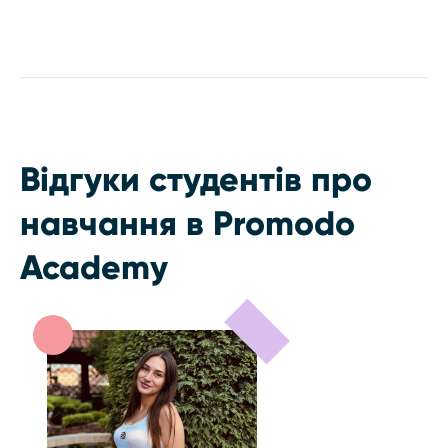
Відгуки студентів про
навчання в Promodo
Academy