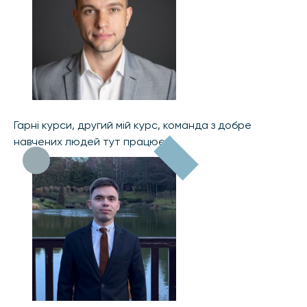
Гарні курси, другий мій курс, команда з добре
навчених людей тут працює.