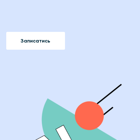
Записатись