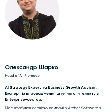
Олександр Шарко
Head of Al, Promodo
AI Strategy Expert та Business Growth Advisor.
Експерт із впровадження штучного інтелекту в
Enterprise-сектор.
Масштабував сервісну компанію Archer Software з