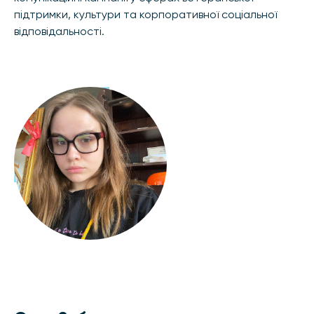
підтримки, культури та корпоративної соціальної
відповідальності.