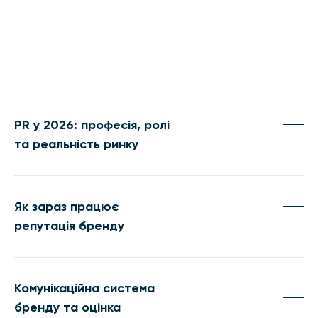
PR у 2026: професія, ролі
та реальність ринку
Як зараз працює
репутація бренду
Комунікаційна система
бренду та оцінка