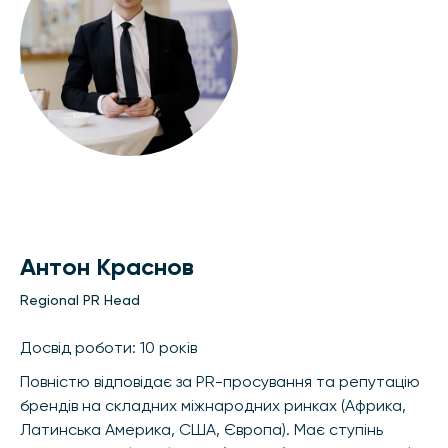
Антон Краснов
Regional PR Head
Досвід роботи: 10 років
Повністю відповідає за PR-просування та репутацію
брендів на складних міжнародних ринках (Африка,
Латинська Америка, США, Європа). Має ступінь