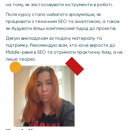
на тому, як застосовувати інструменти в роботі.
Після курсу стало набагато зрозуміліше, як
працювати з технічним SEO та аналітикою, а також
як будувати більш комплексний підхід до проєктів.
Дякую викладачам за подачу матеріалу та
підтримку. Рекомендую всім, хто хоче вирости до
Middle-рівня в SEO та отримати практичну базу, а не
лише теорію.