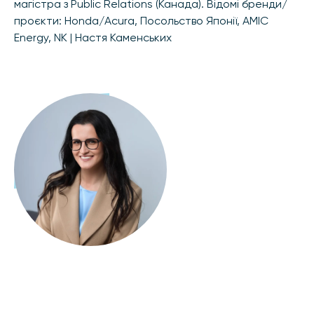
магістра з Public Relations (Канада). Відомі бренди/
проєкти: Honda/Acura, Посольство Японії, AMIC
Energy, NK | Настя Каменських