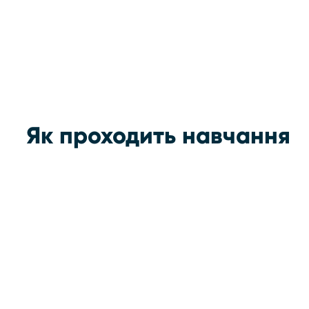
Як проходить навчання