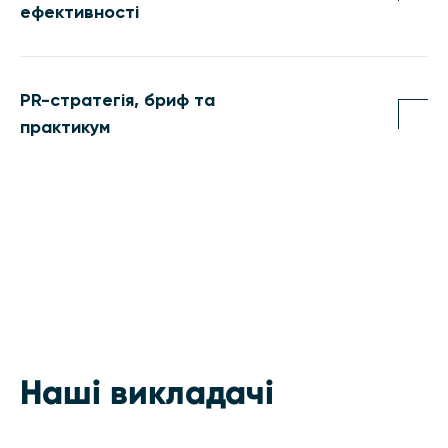
ефективності
PR-стратегія, бриф та
практикум
Наші викладачі