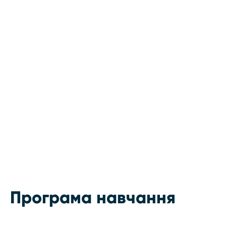
Програма навчання