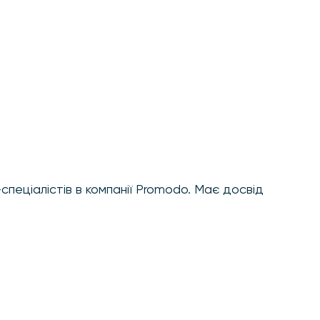
спеціалістів в компанії Promodo. Має досвід