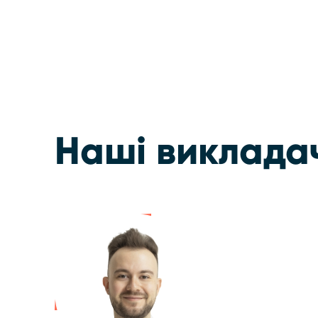
Наші виклада