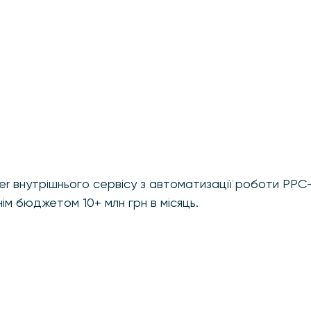
er внутрішнього сервісу з автоматизації роботи PPC-
ім бюджетом 10+ млн грн в місяць.