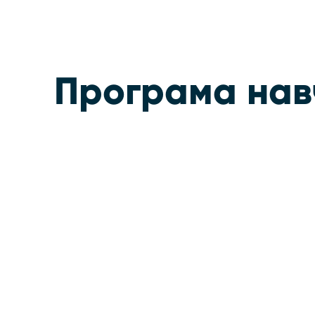
Програма нав