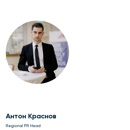
Антон Краснов
Regional PR Head