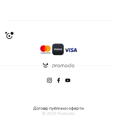
Договір публічної оферти
© 2025 Promodo