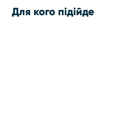
Для кого підійде