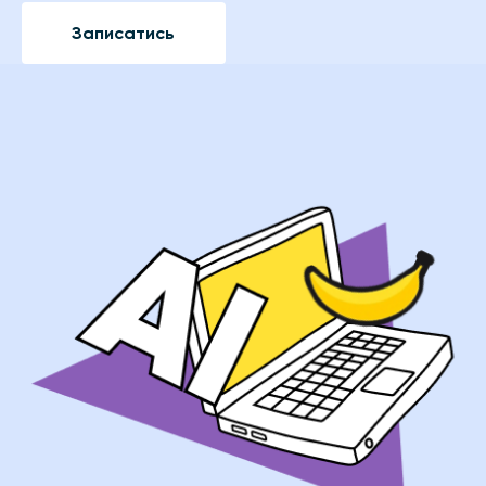
Записатись