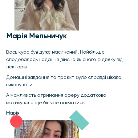
Марія Мельничук
Весь курс був дуже насичений. Найбільше
сподобалось надання дійсно якісного фідбеку від
лекторів.
Домашні завдання та проєкт було справді цікаво
виконувати.
А можливість отримання оферу додатково
мотивувала ще більше навчатись.
Марія