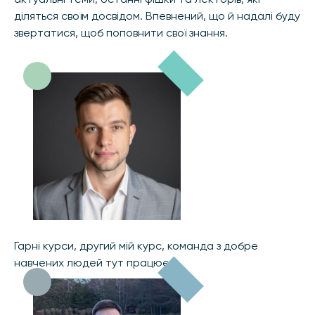
діляться своїм досвідом. Впевнений, що й надалі буду
звертатися, щоб поповнити свої знання.
Гарні курси, другий мій курс, команда з добре
навчених людей тут працює.