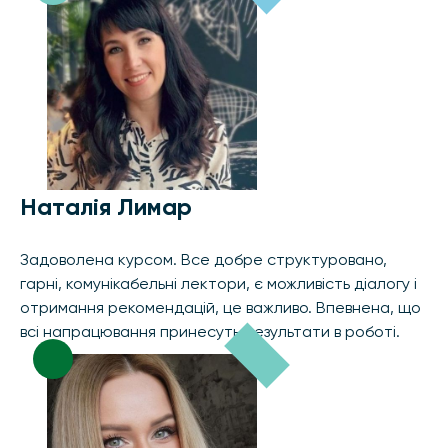
Наталія Лимар
Задоволена курсом. Все добре структуровано,
гарні, комунікабельні лектори, є можливість діалогу і
отримання рекомендацій, це важливо. Впевнена, що
всі напрацювання принесуть результати в роботі.