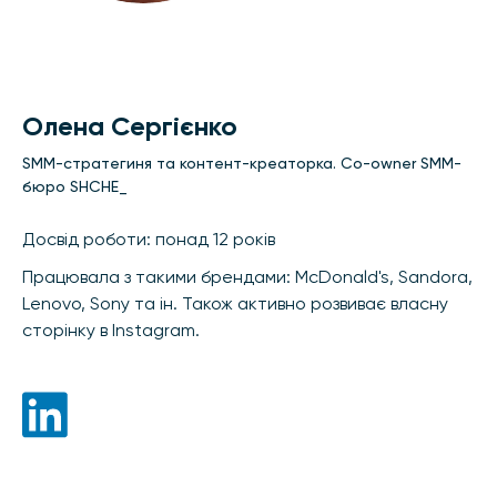
Олена Сергієнко
SMM-стратегиня та контент-креаторка. Co-owner SMM-
бюро SHCHE_
Досвід роботи: понад 12 років
Працювала з такими брендами: McDonald's, Sandora,
Lenovo, Sony та ін. Також активно розвиває власну
сторінку в Instagram.