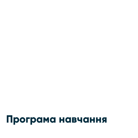
Програма навчання