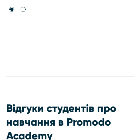
Відгуки студентів про
навчання в Promodo
Academy