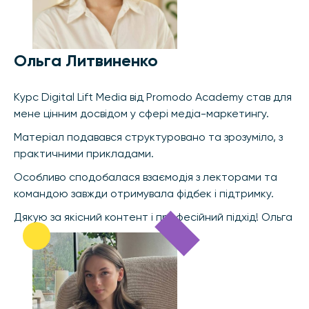
Ольга Литвиненко
Курс Digital Lift Media від Promodo Academy став для
мене цінним досвідом у сфері медіа-маркетингу.
Матеріал подавався структуровано та зрозуміло, з
практичними прикладами.
Особливо сподобалася взаємодія з лекторами та
командою завжди отримувала фідбек і підтримку.
Дякую за якісний контент і професійний підхід! Ольга