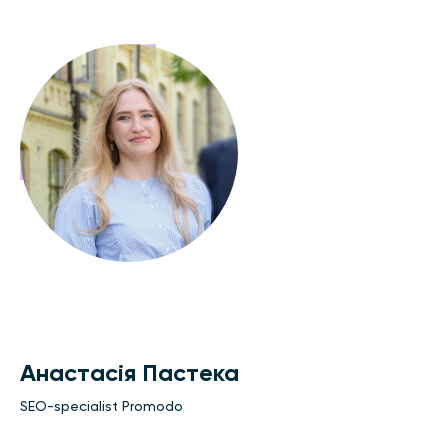
Анастасія Пастека
SEO-specialist Promodo