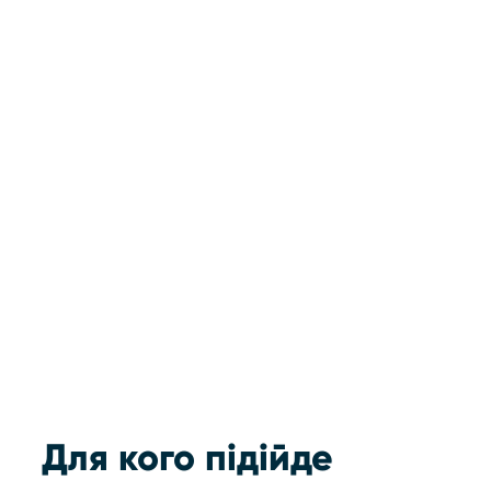
Ціна:
безкоштовно
Для кого підійде